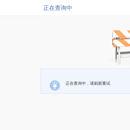
正在查询中
正在查询中，请刷新重试