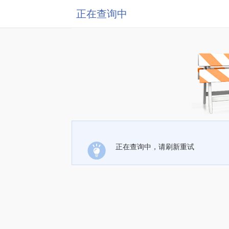
正在查询中
正在查询中，请刷新重试